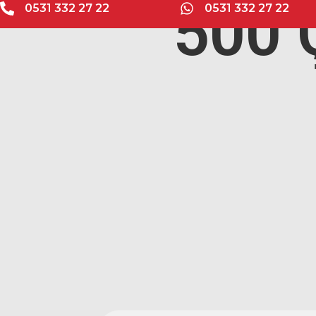
500 
0531 332 27 22
0531 332 27 22