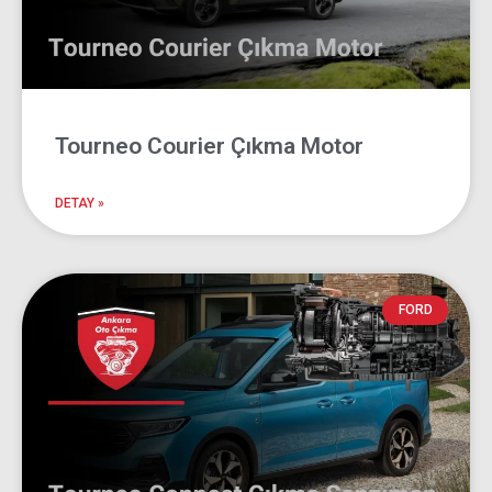
Tourneo Courier Çıkma Motor
DETAY »
FORD