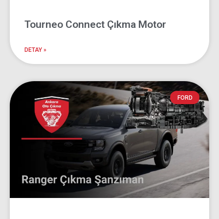
Tourneo Connect Çıkma Motor
DETAY »
FORD