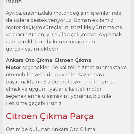
isteriz.
Ayrıca, aracınızdaki motor değişim işlemlerinde
de sizlere destek veriyoruz. Uzman ekibimiz,
motor değişim süreçlerini titizlikle yürütmekte
ve aracınızın en iyi şekilde çalışmasını sağlamak
için gerekli tüm bakım ve onarımları
gerçekleştirmektedir.
Ankara Oto Çıkma
,
Citroen Çıkma
Motor
seçenekleri ile kaliteli hizmet sunmakta ve
otomobil severlerin güvenini kazanmayı
başarmaktadır. Siz de profesyonel bir hizmet
almak ve uygun fiyatlarla kaliteli motor
seçeneklerine ulaşmak istiyorsanız, bizimle
iletişime geçebilirsiniz.
Citroen Çıkma Parça
Ostim’de bulunan Ankara Oto Çıkma