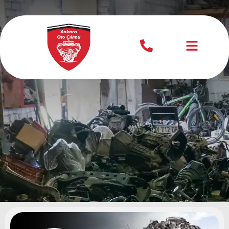
Fiat Çıkma Motor