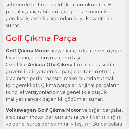
şehirlerde bulmanız oldukça mümkündür. Bu
parçalar, araç sahipleri için gerek ekonomik
gerekse işlevsellik açısından büyük avantajlar
sunar.
Golf Çıkma Parça
Golf Çıkma Motor
arayanlar için kaliteli ve uygun
fiyatlı parçalar büyük önem taşır.
Özellikle
Ankara Oto Çıkma
firmaları arasında
güvenilir bir yerden bu parçaları temin etmek,
aracınızın performansını maksimumda tutmak
için gereklidir. Çıkma parçalar, orijinal parçaların
ikinci el versiyonlarıdır ve genellikle düşük
maliyetli ancak dayanıklı çözümler sunar.
Volkswagen Golf Çıkma Motor
ve diğer parçalar,
aracınızın motor performansını, yakıt verimliliğini
ve genel sürüş deneyimini iyileştirir. Bu parçalara