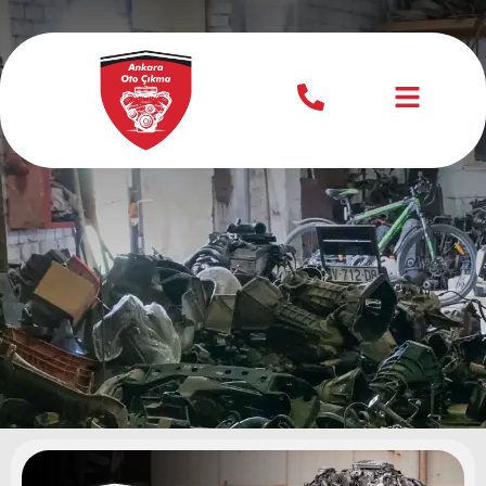
Golf Çıkma Motor