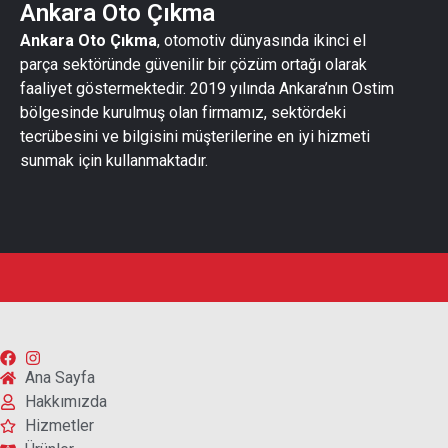
Ankara Oto Çıkma
Ankara Oto Çıkma
, otomotiv dünyasında ikinci el
parça sektöründe güvenilir bir çözüm ortağı olarak
faaliyet göstermektedir. 2019 yılında Ankara’nın Ostim
bölgesinde kurulmuş olan firmamız, sektördeki
tecrübesini ve bilgisini müşterilerine en iyi hizmeti
sunmak için kullanmaktadır.
Ana Sayfa
Hakkımızda
Hizmetler