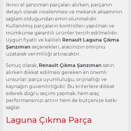
İkinci el şanzıman parçaları alırken, parçanın
detaylı olarak incelenmesi ve mekanik aksamının
sağlam olduğundan emin olunmalıdır.
Kullanılmış parçaların kontrolleri yapılmalı ve
mümkünse garantili ürünler tercih edilmelidir.
Uygun fiyatlı ve kaliteli
Renault Laguna Çıkma
Şanzıman
seçenekleri, aracınızın ömrünü
uzatarak verimliliği artıracaktır.
Sonuç olarak,
Renault Çıkma Şanzıman
satın
alırken dikkat edilmesi gereken en önemli
unsurlar; parça uyumluluğu, orijinalliği ve
kaynağın güvenilirliğidir. Bu kriterlere dikkat
ederek doğru seçimi yapmak, hem araç
performansınızı artırır hem de bütçenize katkı
sağlar.
Laguna Çıkma Parça