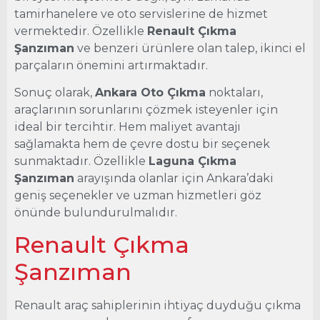
tamirhanelere ve oto servislerine de hizmet
vermektedir. Özellikle
Renault Çıkma
Şanzıman
ve benzeri ürünlere olan talep, ikinci el
parçaların önemini artırmaktadır.
Sonuç olarak,
Ankara Oto Çıkma
noktaları,
araçlarının sorunlarını çözmek isteyenler için
ideal bir tercihtir. Hem maliyet avantajı
sağlamakta hem de çevre dostu bir seçenek
sunmaktadır. Özellikle
Laguna Çıkma
Şanzıman
arayışında olanlar için Ankara’daki
geniş seçenekler ve uzman hizmetleri göz
önünde bulundurulmalıdır.
Renault Çıkma
Şanzıman
Renault araç sahiplerinin ihtiyaç duyduğu çıkma