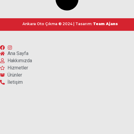
Ankara Oto Çıkma ® 2024 | Tasarım:
Team Ajans
Ana Sayfa
Hakkımızda
Hizmetler
Ürünler
İletişim