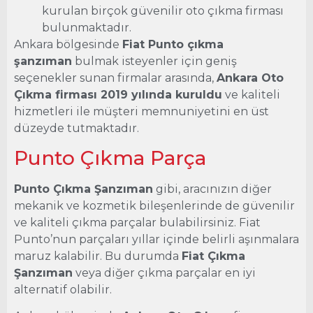
kurulan birçok güvenilir oto çıkma firması
bulunmaktadır.
Ankara bölgesinde
Fiat Punto çıkma
şanzıman
bulmak isteyenler için geniş
seçenekler sunan firmalar arasında,
Ankara Oto
Çıkma firması 2019 yılında kuruldu
ve kaliteli
hizmetleri ile müşteri memnuniyetini en üst
düzeyde tutmaktadır.
Punto Çıkma Parça
Punto Çıkma Şanzıman
gibi, aracınızın diğer
mekanik ve kozmetik bileşenlerinde de güvenilir
ve kaliteli çıkma parçalar bulabilirsiniz. Fiat
Punto’nun parçaları yıllar içinde belirli aşınmalara
maruz kalabilir. Bu durumda
Fiat Çıkma
Şanzıman
veya diğer çıkma parçalar en iyi
alternatif olabilir.