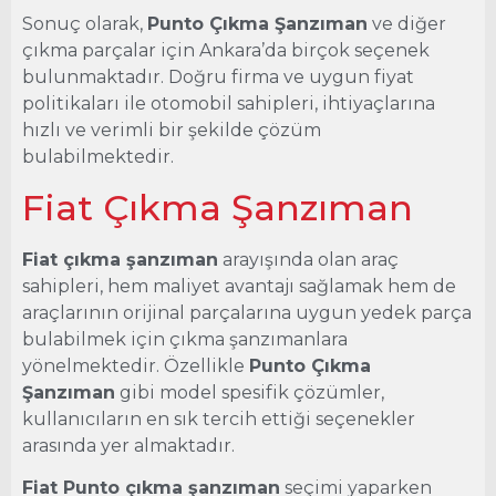
Sonuç olarak,
Punto Çıkma Şanzıman
ve diğer
çıkma parçalar için Ankara’da birçok seçenek
bulunmaktadır. Doğru firma ve uygun fiyat
politikaları ile otomobil sahipleri, ihtiyaçlarına
hızlı ve verimli bir şekilde çözüm
bulabilmektedir.
Fiat Çıkma Şanzıman
Fiat çıkma şanzıman
arayışında olan araç
sahipleri, hem maliyet avantajı sağlamak hem de
araçlarının orijinal parçalarına uygun yedek parça
bulabilmek için çıkma şanzımanlara
yönelmektedir. Özellikle
Punto Çıkma
Şanzıman
gibi model spesifik çözümler,
kullanıcıların en sık tercih ettiği seçenekler
arasında yer almaktadır.
Fiat Punto çıkma şanzıman
seçimi yaparken